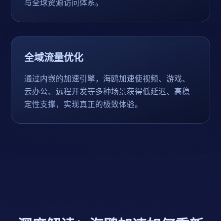
与全球资源访问体系。
全域流量优化
通过内嵌的加速引擎，海鸥加速使视频、游戏、
云办公、远程开发等多种场景获得低延迟、高稳
定性支撑，实现真正的极致体验。