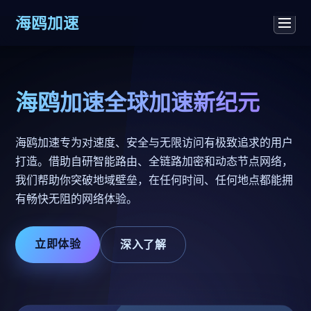
海鸥加速
海鸥加速全球加速新纪元
海鸥加速专为对速度、安全与无限访问有极致追求的用户
打造。借助自研智能路由、全链路加密和动态节点网络，
我们帮助你突破地域壁垒，在任何时间、任何地点都能拥
有畅快无阻的网络体验。
立即体验
深入了解