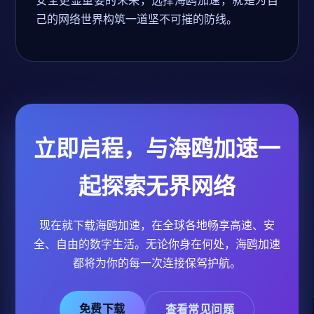
安全更显重要的未来，选择海鸥加速，就是为自
己的网络世界构筑一道坚不可摧的防线。
立即启程，与海鸥加速一
起探索无界网络
现在就下载海鸥加速，在全球各地畅享高速、安
全、自由的数字生活。无论你身在何处，海鸥加速
都将为你的每一次连接保驾护航。
免费下载
查看常见问题