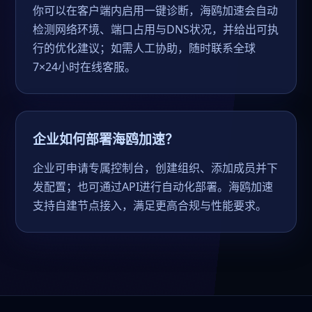
你可以在客户端内启用一键诊断，海鸥加速会自动
检测网络环境、端口占用与DNS状况，并给出可执
行的优化建议；如需人工协助，随时联系全球
7×24小时在线客服。
企业如何部署海鸥加速？
企业可申请专属控制台，创建组织、添加成员并下
发配置；也可通过API进行自动化部署。海鸥加速
支持自建节点接入，满足更高合规与性能要求。