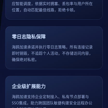
应智能调度，依据实时拥塞、丢包率与用户所在
位置，自动匹配最佳线路，拒绝卡顿。
零日志隐私保障
海鸥加速承诺并执行零日志策略，所有连接记录
即时销毁，不追踪个人活动，不存储访问内容，
确保绝对私密。
企业级扩展能力
海鸥加速支持企业定制接入、私有节点部署与
SSO集成，助力跨国团队敏捷构建安全远程办公