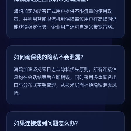
海鸥加速为所有正式用户提供不限流量的使用政
策，并利用智能限流机制保障每位用户在高峰期仍
能获得稳定体验，企业用户还可自定义带宽策略。
如何确保我的隐私不会泄露？
海鸥加速坚持零日志与隐私优先原则，所有连接信
息均在会话结束后立即销毁，同时采用多重匿名出
口与分布式密钥管理，从技术层面杜绝隐私泄露风
险。
如果连接遇到问题怎么办？