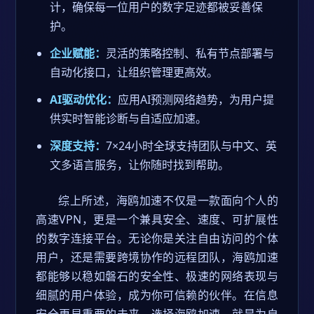
计，确保每一位用户的数字足迹都被妥善保
护。
企业赋能：
灵活的策略控制、私有节点部署与
自动化接口，让组织管理更高效。
AI驱动优化：
应用AI预测网络趋势，为用户提
供实时智能诊断与自适应加速。
深度支持：
7×24小时全球支持团队与中文、英
文多语言服务，让你随时找到帮助。
综上所述，海鸥加速不仅是一款面向个人的
高速VPN，更是一个兼具安全、速度、可扩展性
的数字连接平台。无论你是关注自由访问的个体
用户，还是需要跨境协作的远程团队，海鸥加速
都能够以稳如磐石的安全性、极速的网络表现与
细腻的用户体验，成为你可信赖的伙伴。在信息