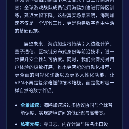
容；全球游戏战队成员使用海鸥加速进行跨区训
练，延迟大幅下降。这些真实场景表明，海鸥加
速不仅是一个VPN工具，更是构建数字自由生活
的基础设施。
展望未来，海鸥加速将持续引入边缘计算、
量子通信、区块链分布式身份等前沿技术，进一
步提升安全性与可信度。同时，我们会保持对用
户体验的极致打磨，推出更智能的自动化推荐、
更全面的可视化诊断以及更多人性化功能，让
VPN不再是复杂难懂的技术堆栈，而是像呼吸一
样自然的数字伴侣。
全景加速：
海鸥加速通过多协议协同与全球智
能调度，实现跨境访问的低延迟与高带宽。
私密无痕：
零日志、内存计算与匿名出口设