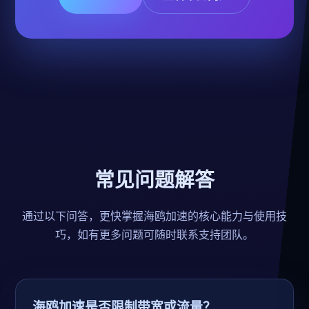
常见问题解答
通过以下问答，更快掌握海鸥加速的核心能力与使用技
巧，如有更多问题可随时联系支持团队。
海鸥加速是否限制带宽或流量？