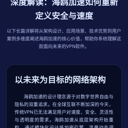
深度解读：海鸥加速如何重新
定义安全与速度
以下长篇详解将从架构设计、应用场景、技术优势到用户
案例多维度阐述海鸥加速的核心价值，帮助你系统理解这
款面向未来的VPN软件。
以未来为目标的网络架构
海鸥加速的设计理念源于对数字世界自由与
隐私的双重追求。在全球互联不断加深的今天，
传统VPN已无法满足用户对速度、安全、灵活性
与透明度的需求。海鸥加速从底层架构开始重
构，通过模块化设计将加密引擎、流量动态调