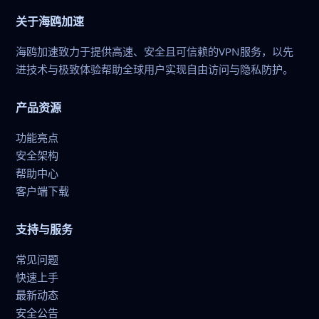
关于海鸥加速
海鸥加速致力于提供高速、安全且可信赖的VPN服务，以先
进技术与极致体验帮助全球用户实现自由访问与隐私防护。
产品资源
功能亮点
安全架构
帮助中心
客户端下载
支持与服务
常见问题
快速上手
最新动态
安全公告