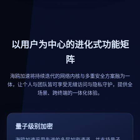
以用户为中心的进化式功能矩
阵
海鸥加速将持续迭代的网络内核与多重安全方案融为一
体，让个人与团队皆可享受无缝访问与隐私守护，提供全
场景、跨终端的一体化体验。
量子级别加密
海鸥加速采用先进的多层加密通道，并支持量子