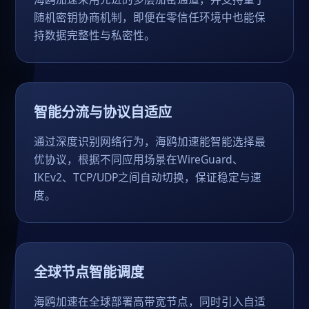
随机密钥协商机制，即便在零信任环境中也能保
持数据完整性与私密性。
智能分流与协议自适应
通过深度识别网络行为，海鸥加速能智能选择最
优协议，根据不同应用场景在WireGuard、
IKEv2、TCP/UDP之间自动切换，保证稳定与速
度。
全球节点智能调度
海鸥加速在全球部署高带宽节点，同时引入自适